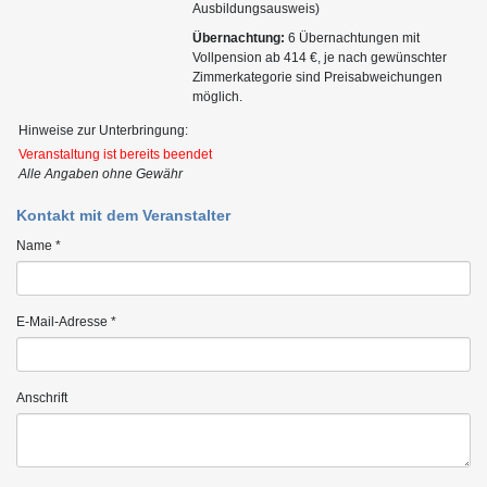
Ausbildungsausweis)
Übernachtung:
6 Übernachtungen mit
Vollpension ab 414 €, je nach gewünschter
Zimmerkategorie sind Preisabweichungen
möglich.
Hinweise zur Unterbringung:
Veranstaltung ist bereits beendet
Alle Angaben ohne Gewähr
Kontakt mit dem Veranstalter
Name *
E-Mail-Adresse *
Anschrift