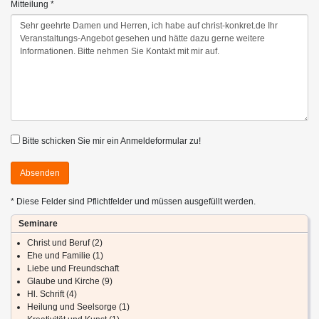
Mitteilung *
Bitte schicken Sie mir ein Anmeldeformular zu!
Absenden
* Diese Felder sind Pflichtfelder und müssen ausgefüllt werden.
Seminare
Christ und Beruf (2)
Ehe und Familie (1)
Liebe und Freundschaft
Glaube und Kirche (9)
Hl. Schrift (4)
Heilung und Seelsorge (1)