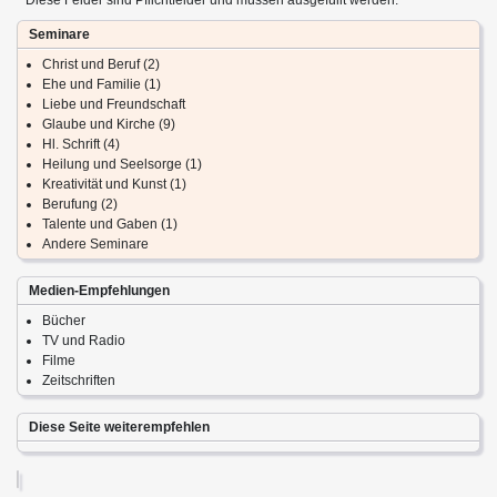
Seminare
Christ und Beruf (2)
Ehe und Familie (1)
Liebe und Freundschaft
Glaube und Kirche (9)
Hl. Schrift (4)
Heilung und Seelsorge (1)
Kreativität und Kunst (1)
Berufung (2)
Talente und Gaben (1)
Andere Seminare
Medien-Empfehlungen
Bücher
TV und Radio
Filme
Zeitschriften
Diese Seite weiterempfehlen