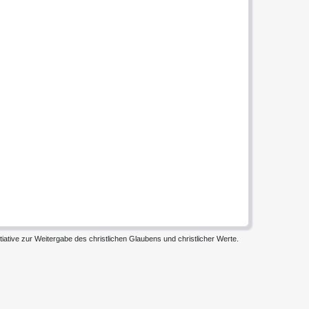
iative zur Weitergabe des christlichen Glaubens und christlicher Werte.