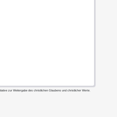
iative zur Weitergabe des christlichen Glaubens und christlicher Werte.