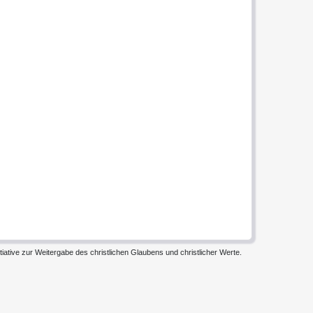
iative zur Weitergabe des christlichen Glaubens und christlicher Werte.