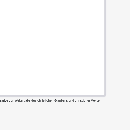
iative zur Weitergabe des christlichen Glaubens und christlicher Werte.