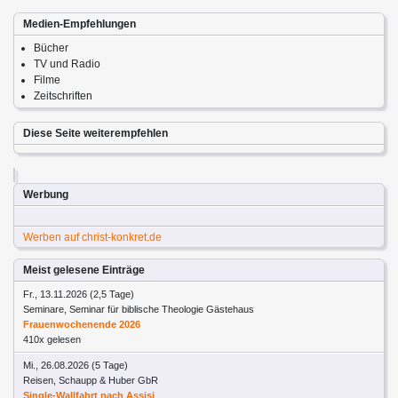
Medien-Empfehlungen
Bücher
TV und Radio
Filme
Zeitschriften
Diese Seite weiterempfehlen
Werbung
Werben auf christ-konkret.de
Meist gelesene Einträge
Fr., 13.11.2026 (2,5 Tage)
Seminare, Seminar für biblische Theologie Gästehaus
Frauenwochenende 2026
410x gelesen
Mi., 26.08.2026 (5 Tage)
Reisen, Schaupp & Huber GbR
Single-Wallfahrt nach Assisi