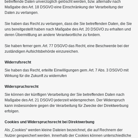
betreffende Daten unverzüglich gelöscht werden, bzw. alternativ nach
Maßgabe des Art. 18 DSGVO eine Einschränkung der Verarbeitung der
Daten zu verlangen.
Sie haben das Recht zu verlangen, dass die Sie betreffenden Daten, die Sie
uns bereitgestellt haben nach Maßgabe des Art. 20 DSGVO zu erhalten und
deren Übermittlung an andere Verantwortliche zu fordern.
Sie haben ferner gem. Art. 77 DSGVO das Recht, eine Beschwerde bei der
zuständigen Aufsichtsbehörde einzureichen.
Widerrufsrecht
Sie haben das Recht, erteilte Einwilligungen gem. Art. 7 Abs. 3 DSGVO mit
Wirkung für die Zukunft zu widerrufen
Widerspruchsrecht
Sie können der künftigen Verarbeitung der Sie betreffenden Daten nach
Maßgabe des Art. 21 DSGVO jederzeit widersprechen. Der Widerspruch
kann insbesondere gegen die Verarbeitung für Zwecke der Direktwerbung
erfolgen.
Cookies und Widerspruchsrecht bei Direktwerbung
Als „Cookies“ werden kleine Dateien bezeichnet, die auf Rechnern der
Nutzer gespeichert werden. Innerhalb der Cookies können unterschiedliche