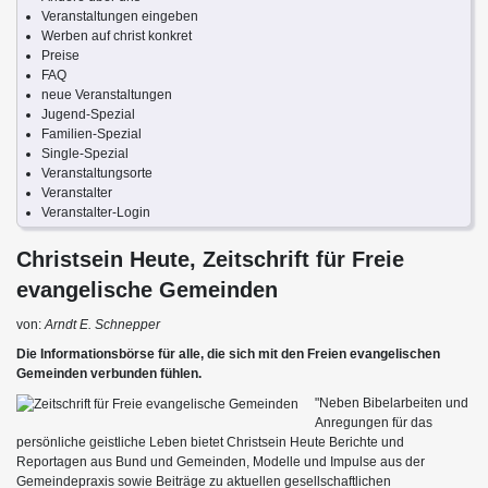
Veranstaltungen eingeben
Werben auf christ konkret
Preise
FAQ
neue Veranstaltungen
Jugend-Spezial
Familien-Spezial
Single-Spezial
Veranstaltungsorte
Veranstalter
Veranstalter-Login
Christsein Heute, Zeitschrift für Freie
evangelische Gemeinden
von:
Arndt E. Schnepper
Die Informationsbörse für alle, die sich mit den Freien evangelischen
Gemeinden verbunden fühlen.
"Neben Bibelarbeiten und
Anregungen für das
persönliche geistliche Leben bietet Christsein Heute Berichte und
Reportagen aus Bund und Gemeinden, Modelle und Impulse aus der
Gemeindepraxis sowie Beiträge zu aktuellen gesellschaftlichen