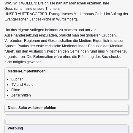
WAS WIR WOLLEN: Ereignisse nah am Menschen erzählen. Ihre
Geschichten sind unsere Themen.
UNSER AUFTRAGGEBER: Evangelisches Medienhaus GmbH im Auftrag der
Evangelischen Landeskirche in Württemberg.
Um das eigene Anliegen bekannt zu machen und um zur
Auseinandersetzung einzuladen, braucht man bei größeren Gruppen,
Verbänden, Regionen und Gesellschaften die Medien. Eigentlich ist unser
Apostel Paulus der erste christliche Medienerfinder. Er nutzte das Medium
"Brief", um den Austausch zwischen den Gemeinden rund ums Mittelmeer zu
organisieren. Die Reformation wäre ohne die Erfindung des Buchdrucks
nicht möglich gewesen.
Medien-Empfehlungen
Bücher
TV und Radio
Filme
Zeitschriften
Diese Seite weiterempfehlen
Werbung