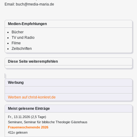
Email: buch@media-maria.de
Medien-Empfehlungen
Bücher
TV und Radio
Filme
Zeitschriften
Diese Seite weiterempfehlen
Werbung
Werben auf christ-konkret.de
Meist gelesene Einträge
Fr., 13.11.2026 (2,5 Tage)
Seminare, Seminar für biblische Theologie Gästehaus
Frauenwochenende 2026
411x gelesen